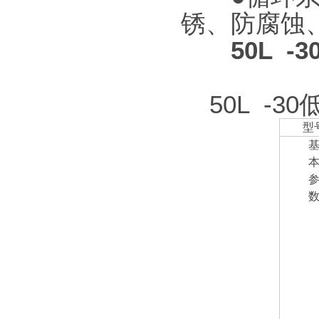
锈、防腐蚀
50L -3
50L -
型