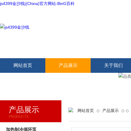
js4399金沙线|(China)官方网站-BinG百科
欢迎访问本网站
网站首页
产品展示
关于我们
产品展示
网站首页
◇
产品展示
◇ ◇
PRODUCTS
加热制冷循环泵