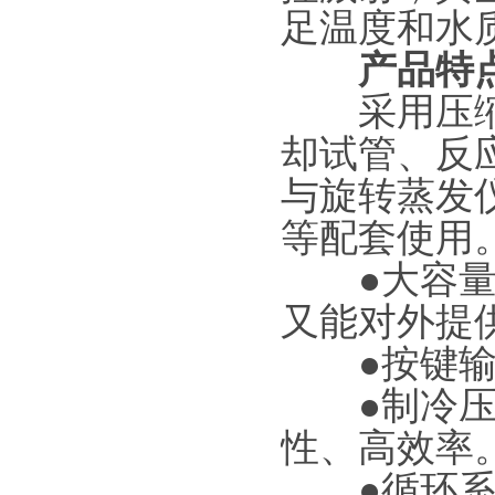
足温度和水
产品特
采用压缩制
却试管、反
与旋转蒸发
等配套使用
●大容量开
又能对外提
●按键输入
●制冷压缩
性、高效率
●循环系统