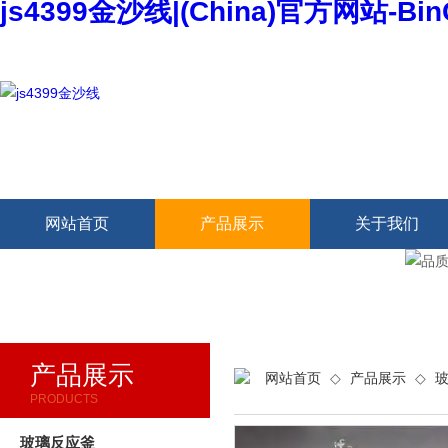
js4399金沙线|(China)官方网站-Bi
欢迎访问本网站
网站首页
产品展示
关于我们
产品展示
网站首页
◇
产品展示
◇
PRODUCTS
玻璃反应釜