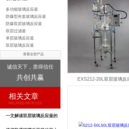
多功能玻璃反应釜
防爆型夹套玻璃反应釜
防爆双层玻璃反应釜
双层过滤釜
单层玻璃反应釜
双层玻璃反应釜
查看全部产品
诚信天下，质得信任
共创共赢
EXS212-20L双层玻璃
相关文章
RELATED ARTICLES
一文解读双层玻璃反应釜的