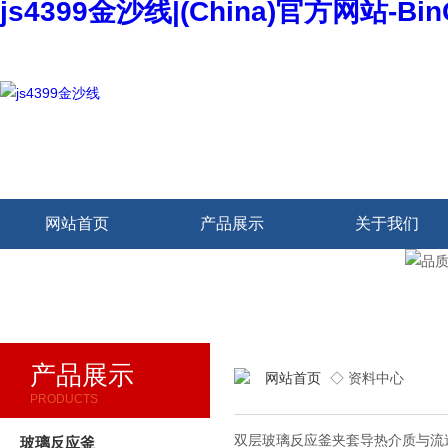
js4399金沙线|(China)官方网站-Bi
欢迎访问本网站
网站首页
产品展示
关于我们
产品展示
网站首页
◇ 资料中心
PRODUCTS
双层玻璃反应釜夹套导热介质与流
玻璃反应釜